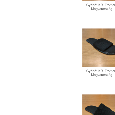
Gyártó: KR_Frottier
Magyarország
Gyártó: KR_Frottier
Magyarország