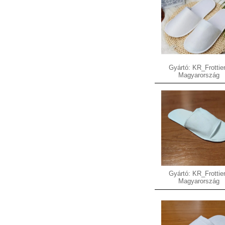
Gyártó: KR_Frottier
Magyarország
Gyártó: KR_Frottier
Magyarország