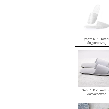
Gyártó: KR_Frottier
Magyarország
Gyártó: KR_Frottier
Magyarország