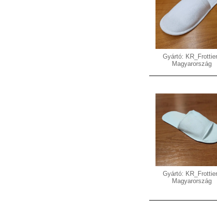
Gyártó: KR_Frottier
Magyarország
Gyártó: KR_Frottier
Magyarország