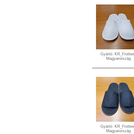
Gyártó: KR_Frottier
Magyarország
Gyártó: KR_Frottier
Magyarország