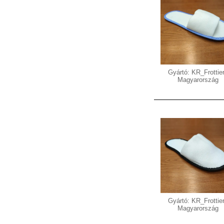
Gyártó: KR_Frottier
Magyarország
Gyártó: KR_Frottier
Magyarország