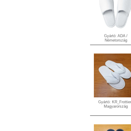
Gyártó: ADA /
Németország
Gyártó: KR_Frottier
Magyarország