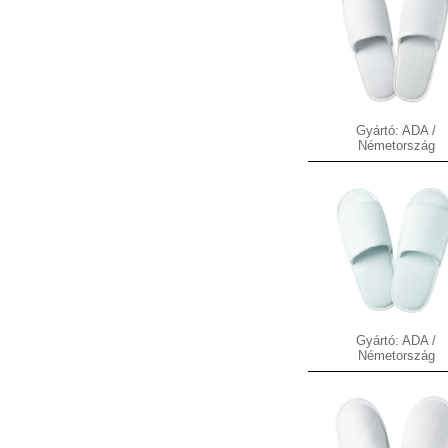
Gyártó: ADA /
Németország
Gyártó: ADA /
Németország