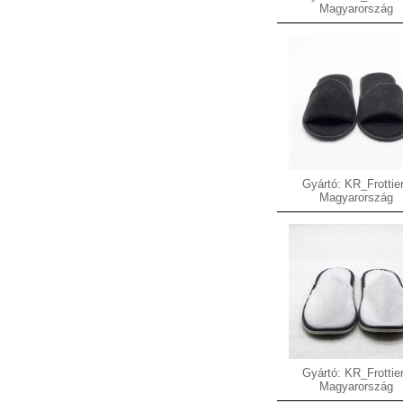
Magyarország
Gyártó: KR_Frottier
Magyarország
Gyártó: KR_Frottier
Magyarország