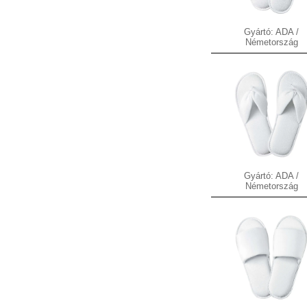
Gyártó: ADA /
Németország
Gyártó: ADA /
Németország