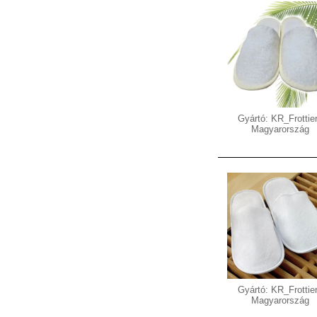
Gyártó: KR_Frottier
Magyarország
Gyártó: KR_Frottier
Magyarország