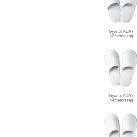
Gyártó: ADA /
Németország
Gyártó: ADA /
Németország