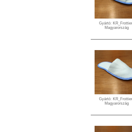
Gyártó: KR_Frottier
Magyarország
Gyártó: KR_Frottier
Magyarország