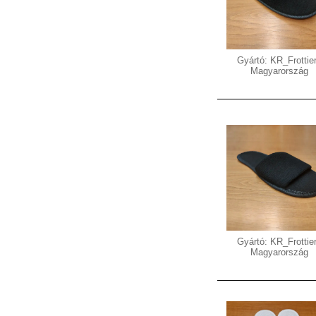
Gyártó: KR_Frottier
Magyarország
Gyártó: KR_Frottier
Magyarország