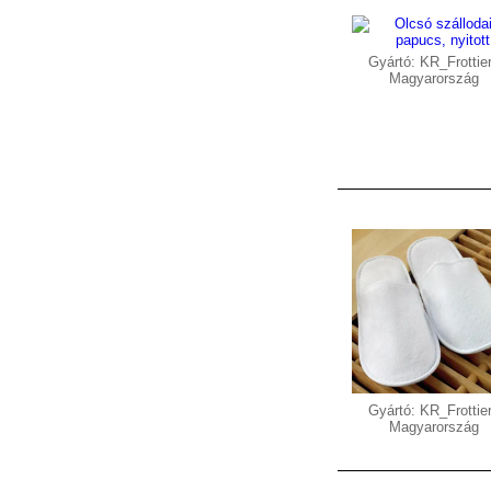
Gyártó: KR_Frottier
Magyarország
Gyártó: KR_Frottier
Magyarország