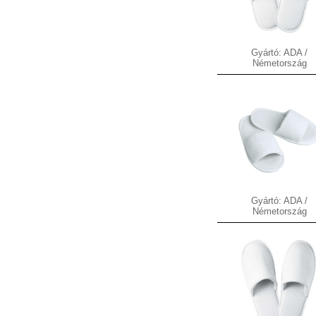
Gyártó: ADA /
Németország
Gyártó: ADA /
Németország