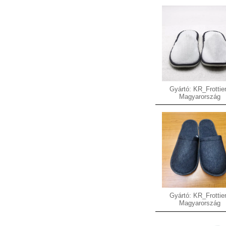
Gyártó: KR_Frottier
Magyarország
Gyártó: KR_Frottier
Magyarország