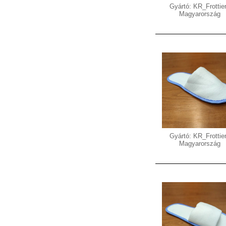
Gyártó: KR_Frottier
Magyarország
Gyártó: KR_Frottier
Magyarország