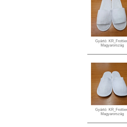
Gyártó: KR_Frottier
Magyarország
Gyártó: KR_Frottier
Magyarország