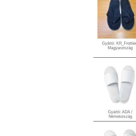
Gyártó: KR_Frottier
Magyarország
Gyártó: ADA /
Németország