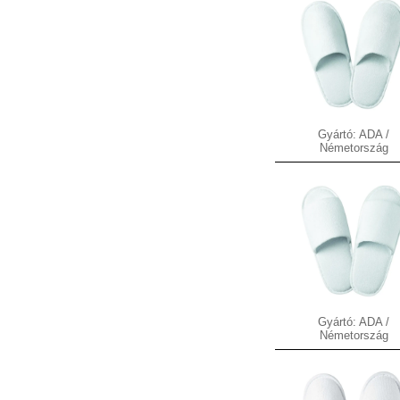
Gyártó: ADA /
Németország
Gyártó: ADA /
Németország