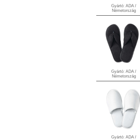
Gyártó: ADA /
Németország
Gyártó: ADA /
Németország
Gyártó: ADA /