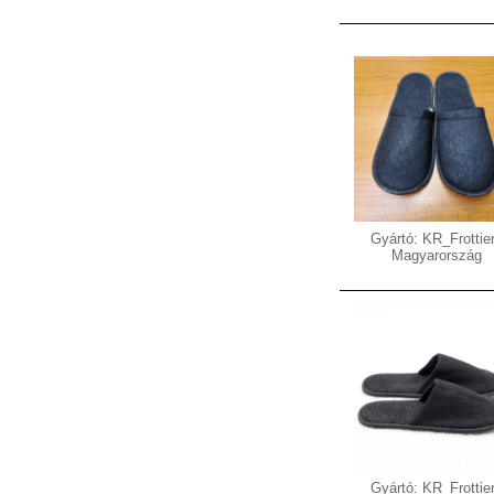
Gyártó: KR_Frottier
Magyarország
Gyártó: KR_Frottier